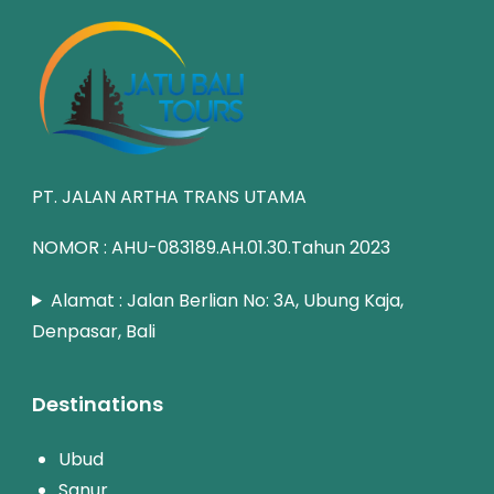
PT. JALAN ARTHA TRANS UTAMA
NOMOR : AHU-083189.AH.01.30.Tahun 2023
Alamat : Jalan Berlian No: 3A, Ubung Kaja,
Denpasar, Bali
Destinations
Ubud
Sanur